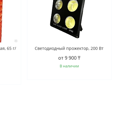
я, 65 г/
Светодиодный прожектор, 200 Вт
от 9 900 ₸
В наличии