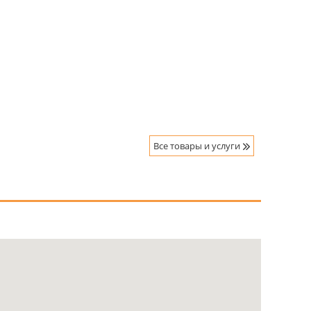
Все товары и услуги