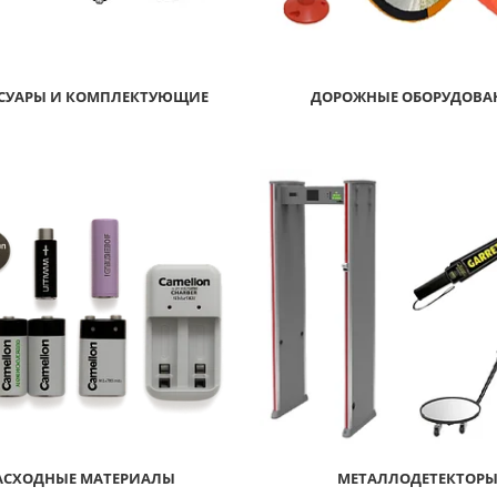
ССУАРЫ И КОМПЛЕКТУЮЩИЕ
ДОРОЖНЫЕ ОБОРУДОВА
17
16
АСХОДНЫЕ МАТЕРИАЛЫ
МЕТАЛЛОДЕТЕКТОР