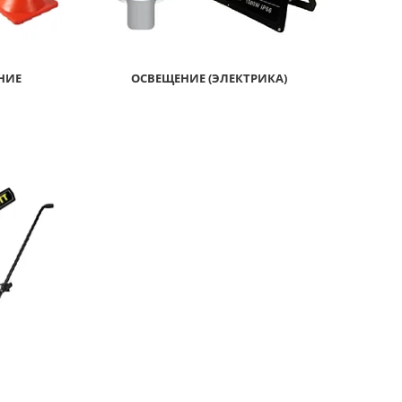
НИЕ
ОСВЕЩЕНИЕ (ЭЛЕКТРИКА)
Ы