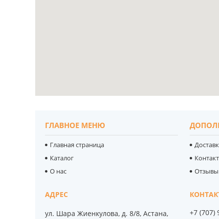
ГЛАВНОЕ МЕНЮ
ДОПОЛ
Главная страница
Доставк
Каталог
Контак
О нас
Отзывы
+7 (707)
ул. Шара Жиенкулова, д. 8/8, Астана,