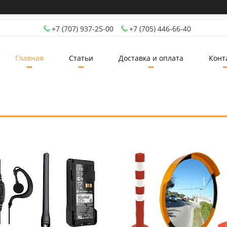
+7 (707) 937-25-00
+7 (705) 446-66-40
Главная
Статьи
Доставка и оплата
Конт
41
92