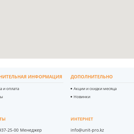
НИТЕЛЬНАЯ ИНФОРМАЦИЯ
ДОПОЛНИТЕЛЬНО
а и оплата
Акции и скидки месяца
ты
Новинки
 937-25-00
Менеджер
info@unit-pro.kz