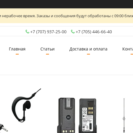
 нерабочее время. Заказы и сообщения будут обработаны с 09:00 ближ
+7 (707) 937-25-00
+7 (705) 446-66-40
Главная
Статьи
Доставка и оплата
Конт
10
9