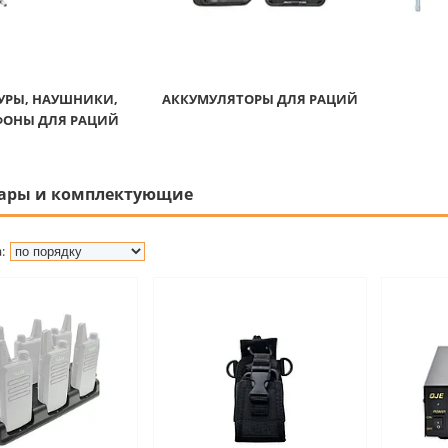
УРЫ, НАУШНИКИ,
АККУМУЛЯТОРЫ ДЛЯ РАЦИЙ
ОНЫ ДЛЯ РАЦИЙ
уары и комплектующие