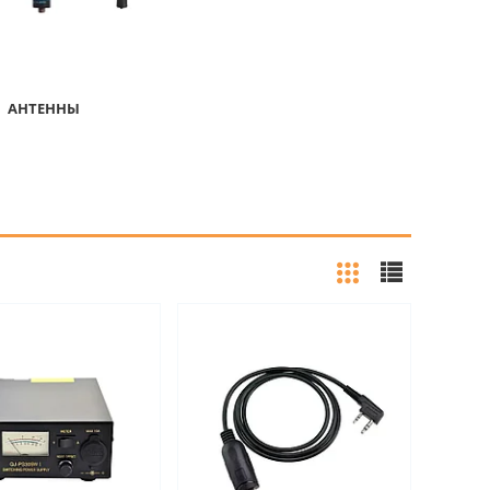
АНТЕННЫ