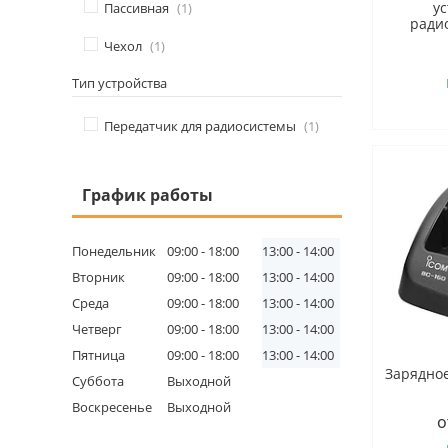
у
Пассивная
1
ради
Чехол
1
Тип устройства
Передатчик для радиосистемы
1
График работы
Понедельник
09:00
18:00
13:00
14:00
Вторник
09:00
18:00
13:00
14:00
Среда
09:00
18:00
13:00
14:00
Четверг
09:00
18:00
13:00
14:00
Пятница
09:00
18:00
13:00
14:00
Зарядное
Суббота
Выходной
Воскресенье
Выходной
о