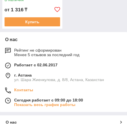
1 316
от
₸
Купить
О нас
Рейтинг не сформирован
Менее 5 отзывов за последний год
Работает с 02.06.2017
г. Астана
ул. Шара Жиенкулова, д. 8/8, Астана, Казахстан
Контакты
Сегодня работает с 09:00 до 18:00
Показать весь график работы
О нас