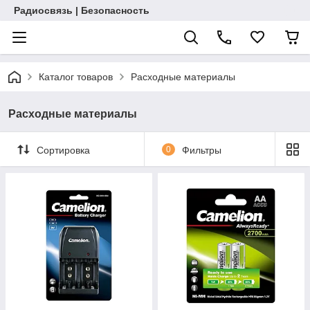
Радиосвязь | Безопасность
Каталог товаров
Расходные материалы
Расходные материалы
Сортировка
0
Фильтры