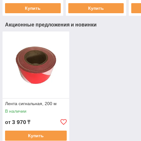
Купить
Купить
Акционные предложения и новинки
Лента сигнальная, 200 м
В наличии
3 970
от
₸
Купить