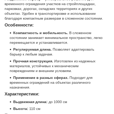
временного ограждения участков на стройплощадках,
парковках, дорогах, складских территориях и других
объектах. Удобен в транспортировке и использовании
благодаря компактным размерам в сложенном состоянии.
Особенности:
Компактность и мобильность.
В сложенном
состоянии занимает минимальное пространство, легко
перемещается и устанавливается.
Регулируемая длина.
Позволяет адаптировать
барьер к любым задачам.
Прочная конструкция.
Изготовлен из надежных
материалов, устойчивых к механическим
повреждениям и внешним условиям.
Применение в разных сферах.
Подходит для
временных ограждений на объектах различного
назначения.
Характеристики:
Выдвижная длина:
до 1000 см
Высота:
110 см