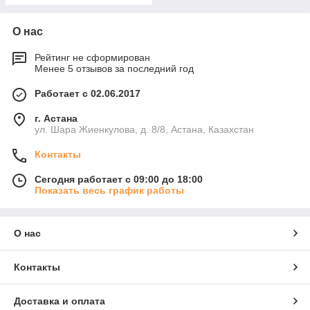
О нас
Рейтинг не сформирован
Менее 5 отзывов за последний год
Работает с 02.06.2017
г. Астана
ул. Шара Жиенкулова, д. 8/8, Астана, Казахстан
Контакты
Сегодня работает с 09:00 до 18:00
Показать весь график работы
О нас
Контакты
Доставка и оплата