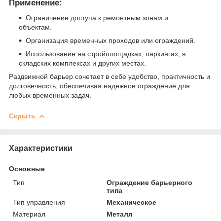
Применение:
Ограничение доступа к ремонтным зонам и
объектам.
Организация временных проходов или ограждений.
Использование на стройплощадках, паркингах, в
складских комплексах и других местах.
Раздвижной барьер сочетает в себе удобство, практичность и
долговечность, обеспечивая надежное ограждение для
любых временных задач.
Скрыть
Характеристики
Основные
Тип
Ограждение барьерного
типа
Тип управления
Механическое
Материал
Металл