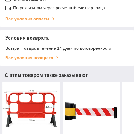
По реквизитам через расчетный счет юр. лица.
Все условия оплаты
Условия возврата
Возврат товара в течение 14 дней по договоренности
Все условия возврата
С этим товаром также заказывают