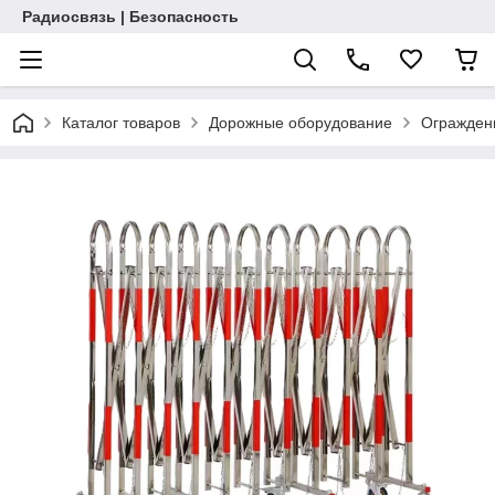
Радиосвязь | Безопасность
Каталог товаров
Дорожные оборудование
Огражден