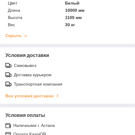
Цвет
Белый
Длина
10000 мм
Высота
1100 мм
Вес
30 кг
Скрыть
Условия доставки
Самовывоз
Доставка курьером
Транспортная компания
Все условия доставки
Условия оплаты
Наличными г. Астана
Оплата KaspiQR