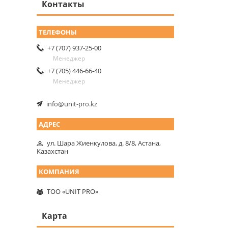
Контакты
+7 (707) 937-25-00
Менеджер
+7 (705) 446-66-40
Менеджер
info@unit-pro.kz
ул. Шара Жиенкулова, д. 8/8, Астана,
Казахстан
ТОО «UNIT PRO»
Карта