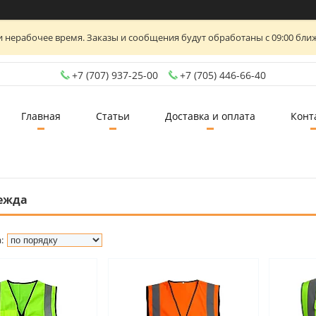
 нерабочее время. Заказы и сообщения будут обработаны с 09:00 ближ
+7 (707) 937-25-00
+7 (705) 446-66-40
Главная
Статьи
Доставка и оплата
Конт
ежда