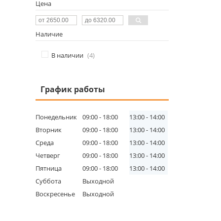
Цена
Наличие
В наличии
4
График работы
Понедельник
09:00
18:00
13:00
14:00
Вторник
09:00
18:00
13:00
14:00
Среда
09:00
18:00
13:00
14:00
Четверг
09:00
18:00
13:00
14:00
Пятница
09:00
18:00
13:00
14:00
Суббота
Выходной
Воскресенье
Выходной