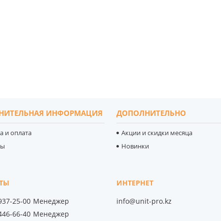
НИТЕЛЬНАЯ ИНФОРМАЦИЯ
ДОПОЛНИТЕЛЬНО
а и оплата
Акции и скидки месяца
ты
Новинки
 937-25-00
Менеджер
info@unit-pro.kz
 446-66-40
Менеджер