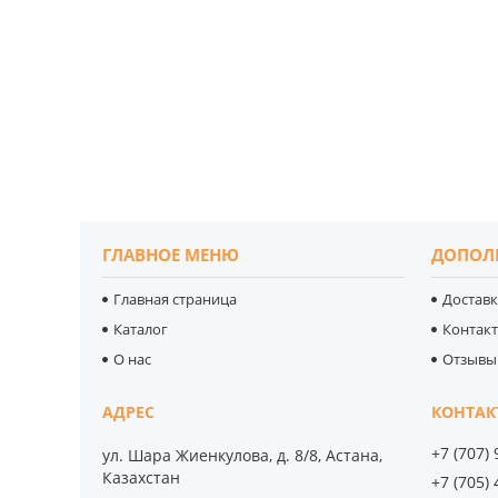
ГЛАВНОЕ МЕНЮ
ДОПОЛ
Главная страница
Доставк
Каталог
Контак
О нас
Отзывы
+7 (707)
ул. Шара Жиенкулова, д. 8/8, Астана,
Казахстан
+7 (705)