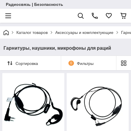
Радиосвязь | Безопасность
Каталог товаров
Аксессуары и комплектующие
Гарн
Гарнитуры, наушники, микрофоны для раций
Сортировка
0
Фильтры