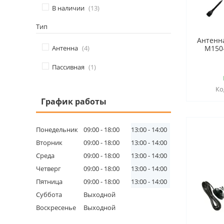
В наличии
13
Тип
Антенн
Антенна
4
M150-
Пассивная
1
График работы
Понедельник
09:00
18:00
13:00
14:00
Вторник
09:00
18:00
13:00
14:00
Среда
09:00
18:00
13:00
14:00
Четверг
09:00
18:00
13:00
14:00
Пятница
09:00
18:00
13:00
14:00
Суббота
Выходной
Воскресенье
Выходной