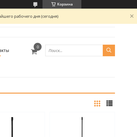
Корзина
йшего рабочего дня (сегодня)
акты