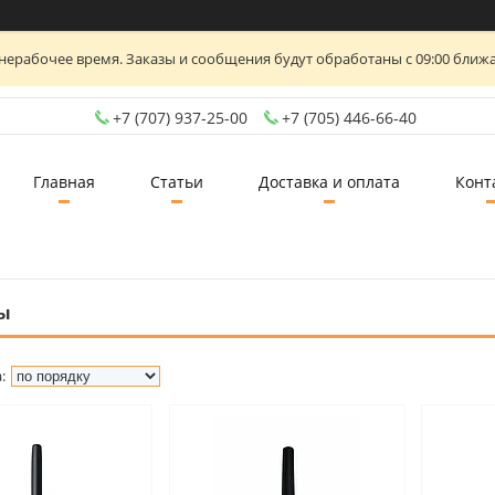
нерабочее время. Заказы и сообщения будут обработаны с 09:00 ближа
+7 (707) 937-25-00
+7 (705) 446-66-40
Главная
Статьи
Доставка и оплата
Конт
ы