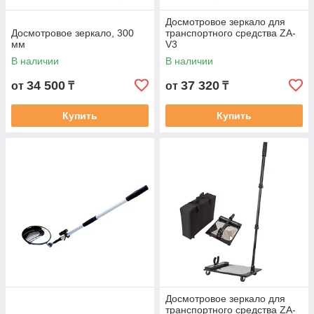
Досмотровое зеркало для
Досмотровое зеркало, 300
транспортного средства ZA-
мм
V3
В наличии
В наличии
34 500
37 320
от
₸
от
₸
Купить
Купить
Досмотровое зеркало для
транспортного средства ZA-