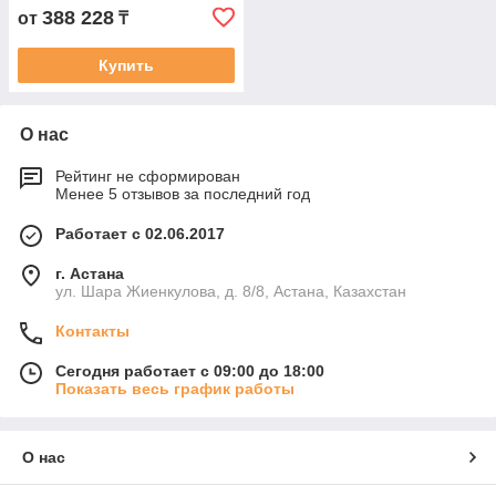
388 228
от
₸
Купить
О нас
Рейтинг не сформирован
Менее 5 отзывов за последний год
Работает с 02.06.2017
г. Астана
ул. Шара Жиенкулова, д. 8/8, Астана, Казахстан
Контакты
Сегодня работает с 09:00 до 18:00
Показать весь график работы
О нас