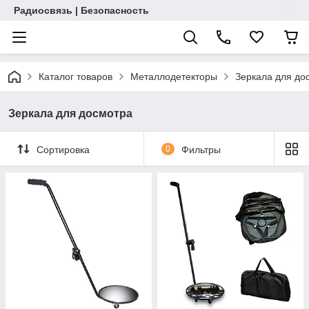
Радиосвязь | Безопасность
Каталог товаров
Металлодетекторы
Зеркала для до
Зеркала для досмотра
Сортировка
0
Фильтры