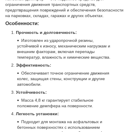
ограничения движения транспортных средств,
предотвращения повреждений и обеспечения безопасности
на парковках, складах, гаражах и других объектах.
Особенности:
Прочность и долговечность:
Изготовлен из ударопрочной резины,
устойчивой к износу, механическим нагрузкам и
внешним факторам, включая перепады
температур, влажность и химические вещества.
Эффективность:
Обеспечивает точное ограничение движения
колес, защищая стены, конструкции и другие
автомобили.
Устойчивость:
Масса 4,8 кг гарантирует стабильное
положение демпфера на поверхности.
Легкость установки:
Подходит для монтажа на асфальтовых и
бетонных поверхностях с использованием