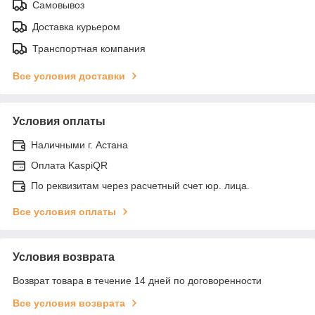
Самовывоз
Доставка курьером
Транспортная компания
Все условия доставки
Условия оплаты
Наличными г. Астана
Оплата KaspiQR
По реквизитам через расчетный счет юр. лица.
Все условия оплаты
Условия возврата
Возврат товара в течение 14 дней по договоренности
Все условия возврата