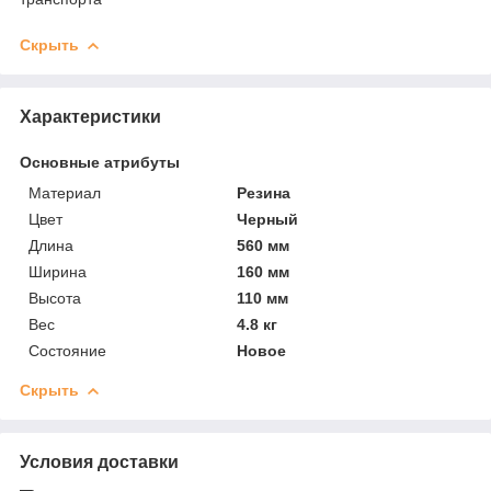
Скрыть
Характеристики
Основные атрибуты
Материал
Резина
Цвет
Черный
Длина
560 мм
Ширина
160 мм
Высота
110 мм
Вес
4.8 кг
Состояние
Новое
Скрыть
Условия доставки