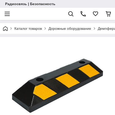
Радиосвязь | Безопасность
Каталог товаров
Дорожные оборудование
Демпфера