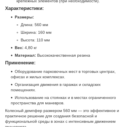
крепежных элементов (при необходимости).
Характеристики:
Размеры:
Длина: 560 мм
Ширина: 160 мм
Высота: 110 мм
Вес:
4,80 кг
Материал:
Высококачественная резина
Применение:
Оборудование парковочных мест в торговых центрах,
офисах и жилых комплексах.
Организация движения в гаражах и складских
помещениях.
Использование на стоянках и в местах ограниченного
пространства для маневров.
Колесный демпфер размером 560 мм — это эффективное и
практичное решение для создания безопасной и
функциональной среды в зонах с интенсивным движением
транспорта