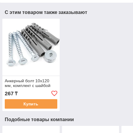
С этим товаром также заказывают
Анкерный болт 10x120
мм, комплект с шайбой
267
₸
Купить
Подобные товары компании