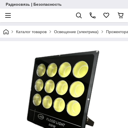
Радиосвязь | Безопасность
Каталог товаров
Освещение (электрика)
Прожектор