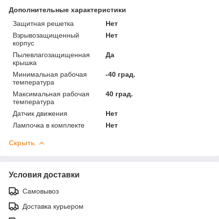
Дополнительные характеристики
Защитная решетка
Нет
Взрывозащищенный
Нет
корпус
Пылевлагозащищенная
Да
крышка
Минимальная рабочая
-40 град.
температура
Максимальная рабочая
40 град.
температура
Датчик движения
Нет
Лампочка в комплекте
Нет
Скрыть
Условия доставки
Самовывоз
Доставка курьером