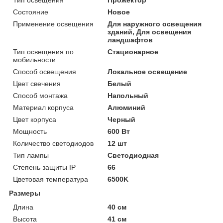
Состояние
Новое
Применение освещения
Для наружного освещения
зданий, Для освещения
ландшафтов
Тип освещения по
Стационарное
мобильности
Способ освещения
Локальное освещение
Цвет свечения
Белый
Способ монтажа
Напольный
Материал корпуса
Алюминий
Цвет корпуса
Черный
Мощность
600 Вт
Количество светодиодов
12 шт
Тип лампы
Светодиодная
Степень защиты IP
66
Цветовая температура
6500K
Размеры
Длина
40 см
Высота
41 см