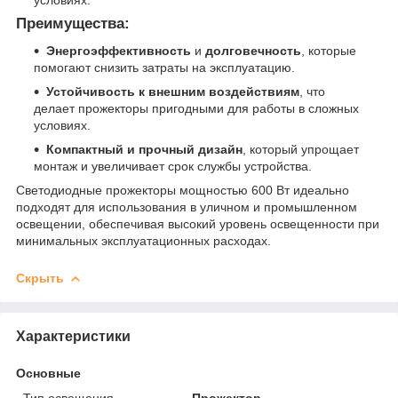
Преимущества:
Энергоэффективность
и
долговечность
, которые
помогают снизить затраты на эксплуатацию.
Устойчивость к внешним воздействиям
, что
делает прожекторы пригодными для работы в сложных
условиях.
Компактный и прочный дизайн
, который упрощает
монтаж и увеличивает срок службы устройства.
Светодиодные прожекторы мощностью 600 Вт идеально
подходят для использования в уличном и промышленном
освещении, обеспечивая высокий уровень освещенности при
минимальных эксплуатационных расходах.
Скрыть
Характеристики
Основные
Тип освещения
Прожектор