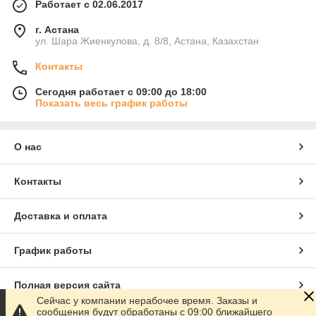
Работает с 02.06.2017
г. Астана
ул. Шара Жиенкулова, д. 8/8, Астана, Казахстан
Контакты
Сегодня работает с 09:00 до 18:00
Показать весь график работы
О нас
Контакты
Доставка и оплата
График работы
Полная версия сайта
Сейчас у компании нерабочее время. Заказы и
сообщения будут обработаны с 09:00 ближайшего