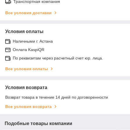
Транспортная компания
Все условия доставки
Условия оплаты
Наличными г. Астана
Оплата KaspiQR
По реквизитам через расчетный счет юр. лица.
Все условия оплаты
Условия возврата
Возврат товара в течение 14 дней по договоренности
Все условия возврата
Подобные товары компании