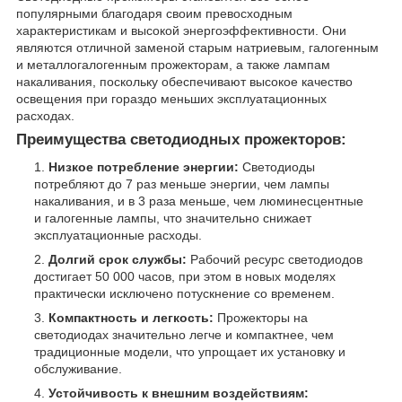
популярными благодаря своим превосходным
характеристикам и высокой энергоэффективности. Они
являются отличной заменой старым натриевым, галогенным
и металлогалогенным прожекторам, а также лампам
накаливания, поскольку обеспечивают высокое качество
освещения при гораздо меньших эксплуатационных
расходах.
Преимущества светодиодных прожекторов:
Низкое потребление энергии:
Светодиоды
потребляют до 7 раз меньше энергии, чем лампы
накаливания, и в 3 раза меньше, чем люминесцентные
и галогенные лампы, что значительно снижает
эксплуатационные расходы.
Долгий срок службы:
Рабочий ресурс светодиодов
достигает 50 000 часов, при этом в новых моделях
практически исключено потускнение со временем.
Компактность и легкость:
Прожекторы на
светодиодах значительно легче и компактнее, чем
традиционные модели, что упрощает их установку и
обслуживание.
Устойчивость к внешним воздействиям: