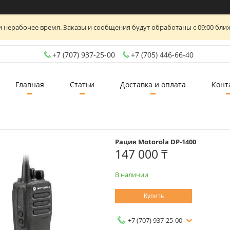
 нерабочее время. Заказы и сообщения будут обработаны с 09:00 ближ
+7 (707) 937-25-00
+7 (705) 446-66-40
Главная
Статьи
Доставка и оплата
Конт
Рация Motorola DP-1400
147 000 ₸
В наличии
Купить
+7 (707) 937-25-00