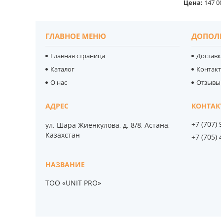
Цена:
147 0
ГЛАВНОЕ МЕНЮ
ДОПОЛ
Главная страница
Доставк
Каталог
Контак
О нас
Отзывы
+7 (707)
ул. Шара Жиенкулова, д. 8/8, Астана,
Казахстан
+7 (705)
ТОО «UNIT PRO»