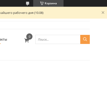
Корзина
айшего рабочего дня (10.08)
акты