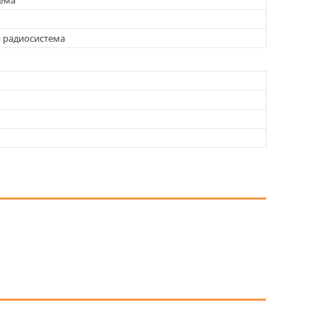
 радиосистема