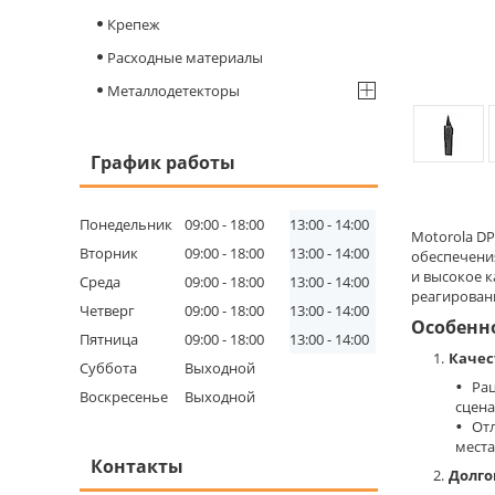
Крепеж
Расходные материалы
Металлодетекторы
График работы
Понедельник
09:00
18:00
13:00
14:00
Motorola DP
Вторник
09:00
18:00
13:00
14:00
обеспечения
и высокое 
Среда
09:00
18:00
13:00
14:00
реагировани
Четверг
09:00
18:00
13:00
14:00
Особенн
Пятница
09:00
18:00
13:00
14:00
Качес
Суббота
Выходной
Ра
Воскресенье
Выходной
сцена
От
места
Контакты
Долго