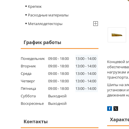
Крепеж
Расходные материалы
Металлодетекторы
График работы
Понедельник
09:00
18:00
13:00
14:00
Концевой э
Вторник
09:00
18:00
13:00
14:00
обеспечива
нагрузкам 
Среда
09:00
18:00
13:00
14:00
транспорта.
Четверг
09:00
18:00
13:00
14:00
Шипы на эл
Пятница
09:00
18:00
13:00
14:00
установки 
движения на
Суббота
Выходной
Воскресенье
Выходной
Характ
Контакты