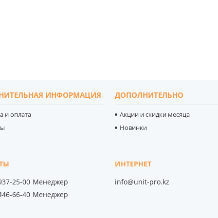
НИТЕЛЬНАЯ ИНФОРМАЦИЯ
ДОПОЛНИТЕЛЬНО
а и оплата
Акции и скидки месяца
ты
Новинки
 937-25-00
Менеджер
info@unit-pro.kz
 446-66-40
Менеджер