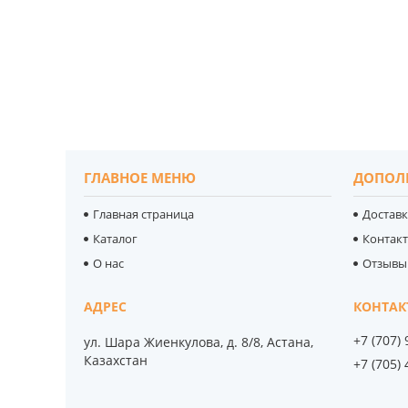
ГЛАВНОЕ МЕНЮ
ДОПОЛ
Главная страница
Доставк
Каталог
Контак
О нас
Отзывы
+7 (707)
ул. Шара Жиенкулова, д. 8/8, Астана,
Казахстан
+7 (705)