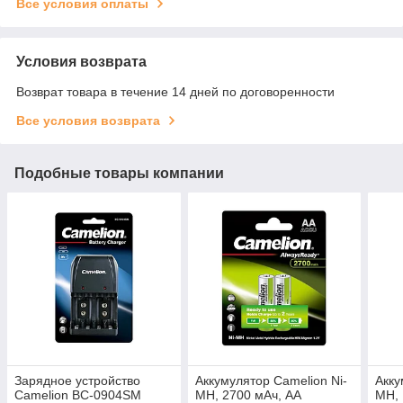
Все условия оплаты
Условия возврата
Возврат товара в течение 14 дней по договоренности
Все условия возврата
Подобные товары компании
Зарядное устройство
Аккумулятор Camelion Ni-
Акку
Camelion BC-0904SM
MH, 2700 мАч, АА
MH, 