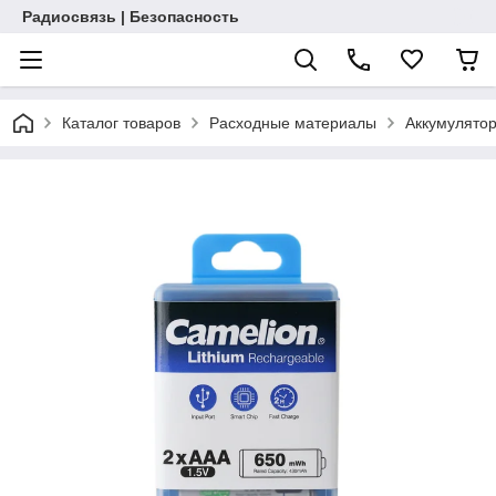
Радиосвязь | Безопасность
Каталог товаров
Расходные материалы
Аккумулятор