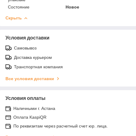
Состояние
Новое
Скрыть
Условия доставки
Самовывоз
Доставка курьером
Транспортная компания
Все условия доставки
Условия оплаты
Наличными г. Астана
Оплата KaspiQR
По реквизитам через расчетный счет юр. лица.