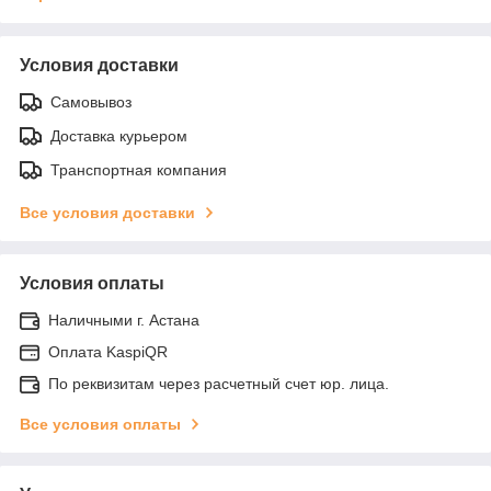
Условия доставки
Самовывоз
Доставка курьером
Транспортная компания
Все условия доставки
Условия оплаты
Наличными г. Астана
Оплата KaspiQR
По реквизитам через расчетный счет юр. лица.
Все условия оплаты