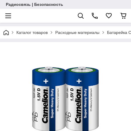
Радиосвязь | Безопасность
Каталог товаров
Расходные материалы
Батарейка C