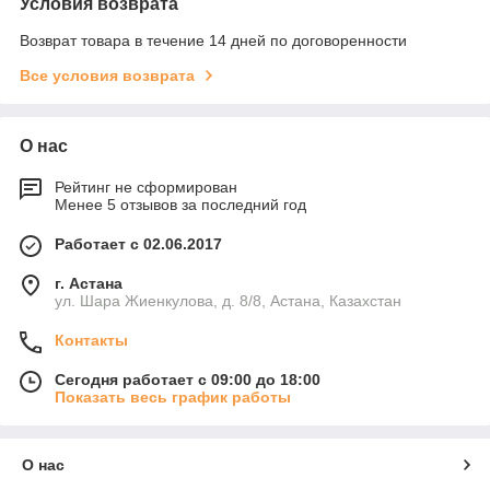
Условия возврата
Возврат товара в течение 14 дней по договоренности
Все условия возврата
О нас
Рейтинг не сформирован
Менее 5 отзывов за последний год
Работает с 02.06.2017
г. Астана
ул. Шара Жиенкулова, д. 8/8, Астана, Казахстан
Контакты
Сегодня работает с 09:00 до 18:00
Показать весь график работы
О нас