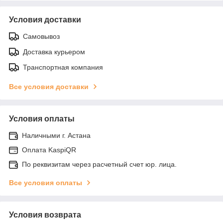
Условия доставки
Самовывоз
Доставка курьером
Транспортная компания
Все условия доставки
Условия оплаты
Наличными г. Астана
Оплата KaspiQR
По реквизитам через расчетный счет юр. лица.
Все условия оплаты
Условия возврата