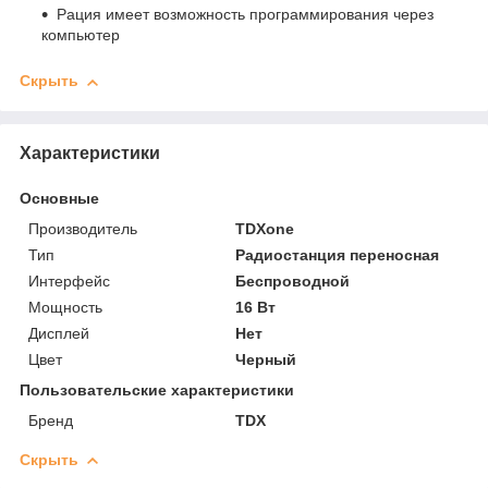
Рация имеет возможность программирования через
компьютер
Скрыть
Характеристики
Основные
Производитель
TDXone
Тип
Радиостанция переносная
Интерфейс
Беспроводной
Мощность
16 Вт
Дисплей
Нет
Цвет
Черный
Пользовательские характеристики
Бренд
TDX
Скрыть