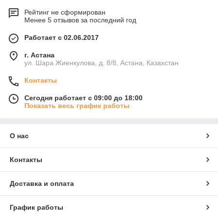
Рейтинг не сформирован
Менее 5 отзывов за последний год
Работает с 02.06.2017
г. Астана
ул. Шара Жиенкулова, д. 8/8, Астана, Казахстан
Контакты
Сегодня работает с 09:00 до 18:00
Показать весь график работы
О нас
Контакты
Доставка и оплата
График работы