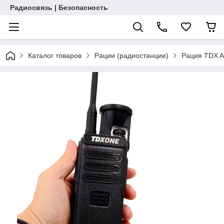
Радиосвязь | Безопасность
Каталог товаров
Рации (радиостанции)
Рация TDX 