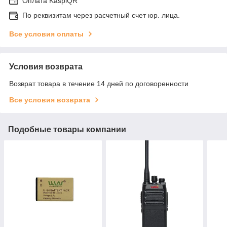
Оплата KaspiQR
По реквизитам через расчетный счет юр. лица.
Все условия оплаты
Условия возврата
Возврат товара в течение 14 дней по договоренности
Все условия возврата
Подобные товары компании