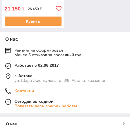
21 150
₸
26 450 ₸
Купить
О нас
Рейтинг не сформирован
Менее 5 отзывов за последний год
Работает с 02.06.2017
г. Астана
ул. Шара Жиенкулова, д. 8/8, Астана, Казахстан
Контакты
Сегодня выходной
Показать весь график работы
О нас