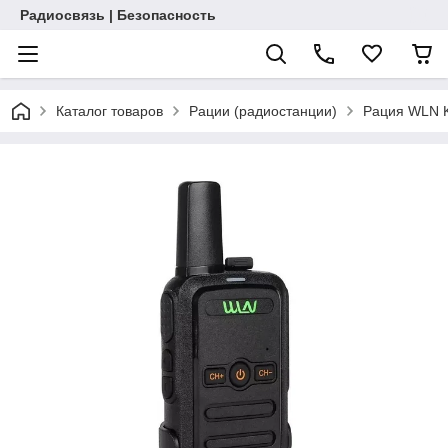
Радиосвязь | Безопасность
Каталог товаров
Рации (радиостанции)
Рация WLN 