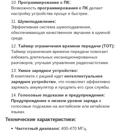
Программирование с ПК:
Возможность
программирования с ПК
делает
настройку устройства проще и быстрее.
Шумоподавление:
Эффективная система шумоподавления,
обеспечивающая качественное звучание в шумной
среде.
Таймер ограничения времени передачи (TOT):
Таймер ограничения времени передачи помогает
избежать длительных несанкционированных
разговоров, улучшая управление радиочастотами.
Умное зарядное устройство:
В комплекте с рацией идет
интеллектуальное
зарядное устройство
, что позволяет эффективно
заряжать аккумулятор и продлить его срок службы.
Голосовые подсказки и предупреждения:
Предупреждение о низком уровне заряда
и
голосовые подсказки на английском или китайском
языках.
Технические характеристики:
Частотный диапазон:
400-470 МГц.