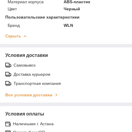
Материал корпуса
ABS-пластик
Цвет
Черный
Пользовательские характеристики
Бренд
WLN
Скрыть
Условия доставки
Самовывоз
Доставка курьером
Транспортная компания
Все условия доставки
Условия оплаты
Наличными г. Астана