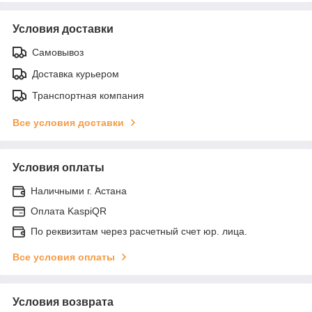
Условия доставки
Самовывоз
Доставка курьером
Транспортная компания
Все условия доставки
Условия оплаты
Наличными г. Астана
Оплата KaspiQR
По реквизитам через расчетный счет юр. лица.
Все условия оплаты
Условия возврата