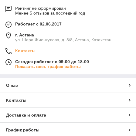
Рейтинг не сформирован
Менее 5 отзывов за последний год
Работает с 02.06.2017
г. Астана
ул. Шара Жиенкулова, д. 8/8, Астана, Казахстан
Контакты
Сегодня работает с 09:00 до 18:00
Показать весь график работы
О нас
Контакты
Доставка и оплата
График работы