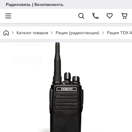
Радиосвязь | Безопасность
Каталог товаров
Рации (радиостанции)
Рация TDX 