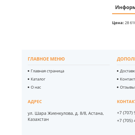
Информ
Цена:
28 61
ГЛАВНОЕ МЕНЮ
ДОПОЛ
Главная страница
Доставк
Каталог
Контак
О нас
Отзывы
+7 (707)
ул. Шара Жиенкулова, д. 8/8, Астана,
Казахстан
+7 (705)