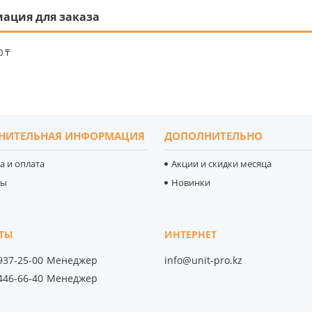
ация для заказа
0 ₸
НИТЕЛЬНАЯ ИНФОРМАЦИЯ
ДОПОЛНИТЕЛЬНО
а и оплата
Акции и скидки месяца
ты
Новинки
 937-25-00
Менеджер
info@unit-pro.kz
 446-66-40
Менеджер