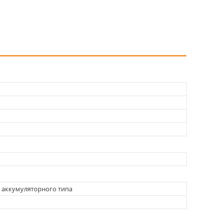
 аккумуляторного типа