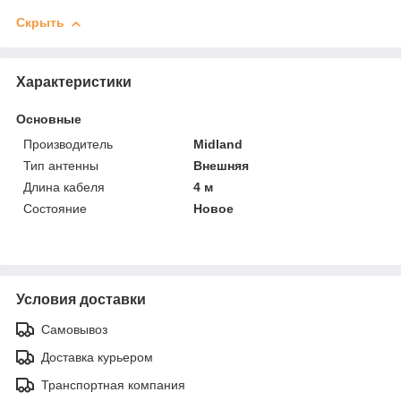
Скрыть
Характеристики
Основные
Производитель
Midland
Тип антенны
Внешняя
Длина кабеля
4 м
Состояние
Новое
Условия доставки
Самовывоз
Доставка курьером
Транспортная компания