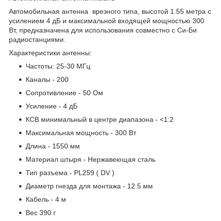
Автомобильная антенна врезного типа, высотой 1.55 метра с
усилением 4 дБ и максимальной входящей мощностью 300
Вт, предназначена для использования совместно с Си-Би
радиостанциями.
Характеристики антенны:
Частоты: 25-30 МГц
Каналы - 200
Сопротивление - 50 Ом
Усиление - 4 дБ
КСВ минимальный в центре диапазона - <1:2
Максимальная мощность - 300 Вт
Длина - 1550 мм
Материал штыря - Нержавеющая сталь
Тип разъема - PL259 ( DV )
Диаметр гнезда для монтажа - 12.5 мм
Кабель - 4 м
Вес 390 г