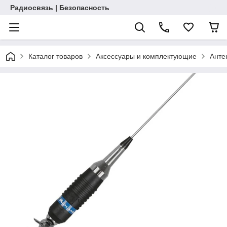
Радиосвязь | Безопасность
Каталог товаров
Аксессуары и комплектующие
Анте