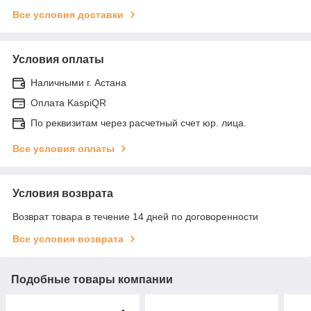
Все условия доставки
Условия оплаты
Наличными г. Астана
Оплата KaspiQR
По реквизитам через расчетный счет юр. лица.
Все условия оплаты
Условия возврата
Возврат товара в течение 14 дней по договоренности
Все условия возврата
Подобные товары компании