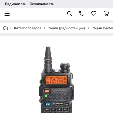
Радиосвязь | Безопасность
Каталог товаров
Рации (радиостанции)
Рация Baofe