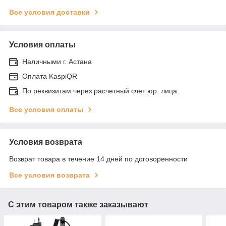
Все условия доставки
Условия оплаты
Наличными г. Астана
Оплата KaspiQR
По реквизитам через расчетный счет юр. лица.
Все условия оплаты
Условия возврата
Возврат товара в течение 14 дней по договоренности
Все условия возврата
С этим товаром также заказывают