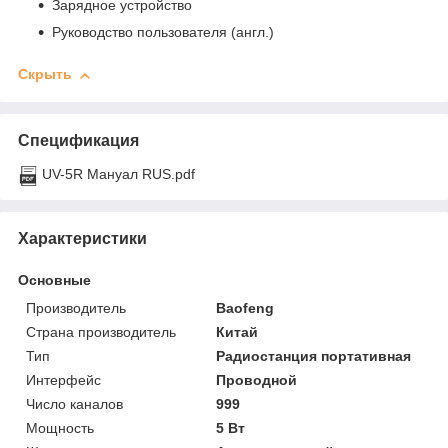
Зарядное устройство
Руководство пользователя (англ.)
Скрыть
Спецификация
UV-5R Мануал RUS.pdf
Характеристики
Основные
Производитель
Baofeng
Страна производитель
Китай
Тип
Радиостанция портативная
Интерфейс
Проводной
Число каналов
999
Мощность
5 Вт