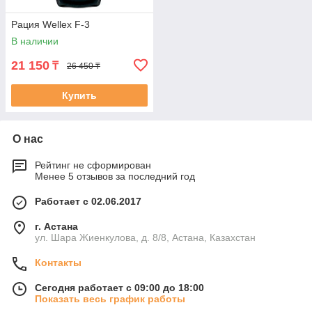
Рация Wellex F-3
В наличии
21 150
₸
26 450 ₸
Купить
О нас
Рейтинг не сформирован
Менее 5 отзывов за последний год
Работает с 02.06.2017
г. Астана
ул. Шара Жиенкулова, д. 8/8, Астана, Казахстан
Контакты
Сегодня работает с 09:00 до 18:00
Показать весь график работы