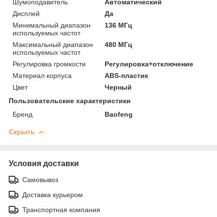
Шумоподавитель
Автоматический
Дисплей
Да
Минимальный диапазон
136 МГц
используемых частот
Максимальный диапазон
480 МГц
используемых частот
Регулировка громкости
Регулировка+отключение
Материал корпуса
ABS-пластик
Цвет
Черный
Пользовательские характеристики
Бренд
Baofeng
Скрыть
Условия доставки
Самовывоз
Доставка курьером
Транспортная компания