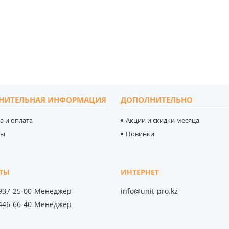
НИТЕЛЬНАЯ ИНФОРМАЦИЯ
ДОПОЛНИТЕЛЬНО
а и оплата
Акции и скидки месяца
ты
Новинки
 937-25-00
Менеджер
info@unit-pro.kz
 446-66-40
Менеджер