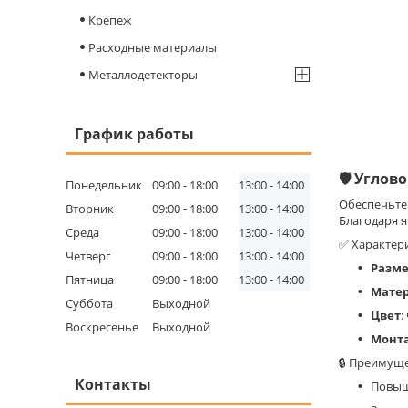
Крепеж
Расходные материалы
Металлодетекторы
График работы
🛡️ Угло
Понедельник
09:00
18:00
13:00
14:00
Обеспечьте
Вторник
09:00
18:00
13:00
14:00
Благодаря 
Среда
09:00
18:00
13:00
14:00
✅ Характер
Четверг
09:00
18:00
13:00
14:00
Разм
Пятница
09:00
18:00
13:00
14:00
Мате
Суббота
Выходной
Цвет
:
Воскресенье
Выходной
Монт
🔒 Преимуще
Контакты
Повыш