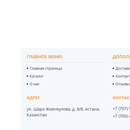
ГЛАВНОЕ МЕНЮ
ДОПОЛ
Главная страница
Доставк
Каталог
Контак
О нас
Отзывы
+7 (707)
ул. Шара Жиенкулова, д. 8/8, Астана,
Казахстан
+7 (705)