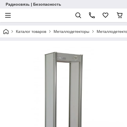
Радиосвязь | Безопасность
Каталог товаров
Металлодетекторы
Металлодетект