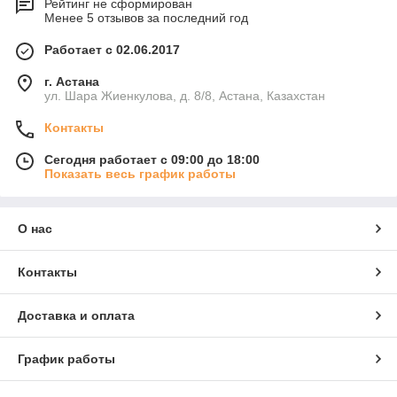
Рейтинг не сформирован
Менее 5 отзывов за последний год
Работает с 02.06.2017
г. Астана
ул. Шара Жиенкулова, д. 8/8, Астана, Казахстан
Контакты
Сегодня работает с 09:00 до 18:00
Показать весь график работы
О нас
Контакты
Доставка и оплата
График работы