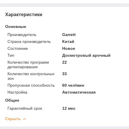
Характеристики
Основные
Производитель
Garrett
Страна производитель
Китай
Состояние
Новое
Тип
Досмотровый арочный
Количество программ
22
детектирования
Количество контрольных
33
зон
Пропускная способность
60 чел/мин
Настройка
Автоматическая
Общие
Гарантийный срок
12 мес
Скрыть