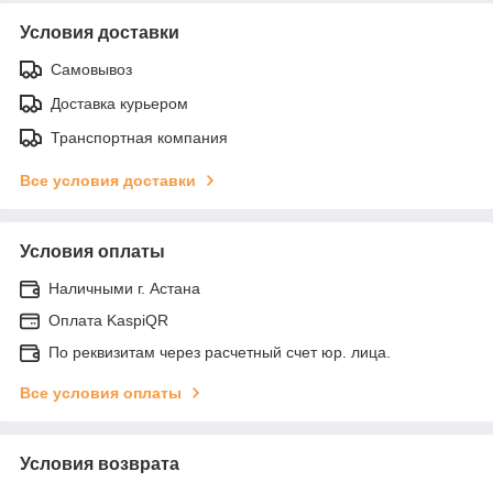
Условия доставки
Самовывоз
Доставка курьером
Транспортная компания
Все условия доставки
Условия оплаты
Наличными г. Астана
Оплата KaspiQR
По реквизитам через расчетный счет юр. лица.
Все условия оплаты
Условия возврата