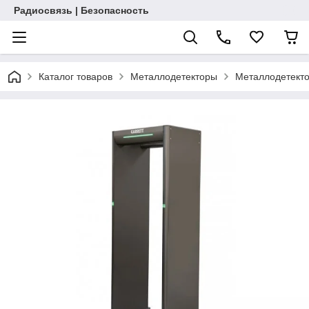
Радиосвязь | Безопасность
Каталог товаров
Металлодетекторы
Металлодетект