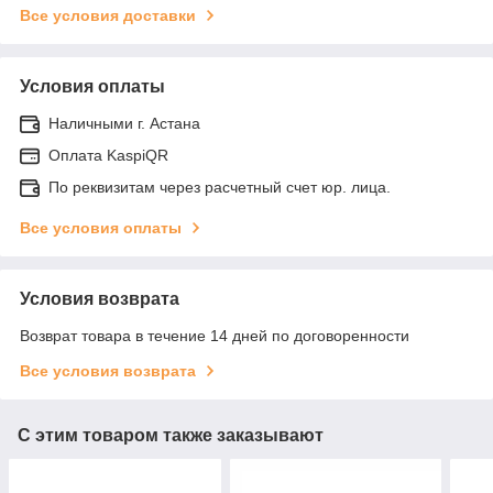
Все условия доставки
Условия оплаты
Наличными г. Астана
Оплата KaspiQR
По реквизитам через расчетный счет юр. лица.
Все условия оплаты
Условия возврата
Возврат товара в течение 14 дней по договоренности
Все условия возврата
С этим товаром также заказывают