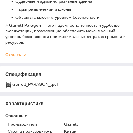
Судебные и административные здания
Парки развлечений и школы
Объекты с высоким уровнем безопасности
⚡
Garrett Paragon
— это надежность, точность и удобство
эксплуатации, позволяющие обеспечить максимальный
уровень безопасности при минимальных затратах времени и
ресурсов.
Скрыть
Спецификация
Garrett_PARAGON_.pdf
Характеристики
Основные
Производитель
Garrett
Страна производитель
Китай