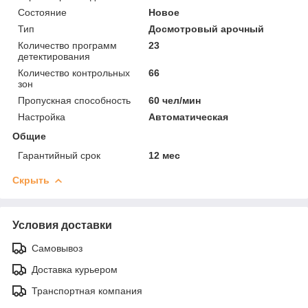
Состояние
Новое
Тип
Досмотровый арочный
Количество программ
23
детектирования
Количество контрольных
66
зон
Пропускная способность
60 чел/мин
Настройка
Автоматическая
Общие
Гарантийный срок
12 мес
Скрыть
Условия доставки
Самовывоз
Доставка курьером
Транспортная компания