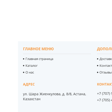
ГЛАВНОЕ МЕНЮ
ДОПОЛ
Главная страница
Доставк
Каталог
Контак
О нас
Отзывы
+7 (707)
ул. Шара Жиенкулова, д. 8/8, Астана,
Казахстан
+7 (705)