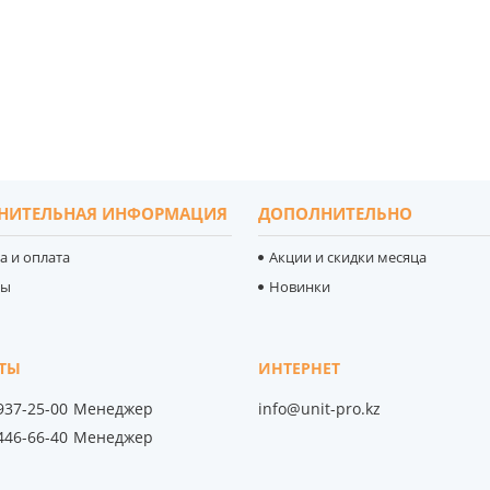
НИТЕЛЬНАЯ ИНФОРМАЦИЯ
ДОПОЛНИТЕЛЬНО
а и оплата
Акции и скидки месяца
ты
Новинки
 937-25-00
Менеджер
info@unit-pro.kz
 446-66-40
Менеджер