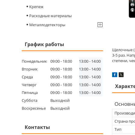
Крепеж
Расходные материалы
Металлодетекторы
График работы
Щелочные (
3-5 раз. На
степени, че
Понедельник
09:00
18:00
13:00
14:00
Вторник
09:00
18:00
13:00
14:00
Среда
09:00
18:00
13:00
14:00
Четверг
09:00
18:00
13:00
14:00
Характ
Пятница
09:00
18:00
13:00
14:00
Суббота
Выходной
Основн
Воскресенье
Выходной
Производи
Страна пр
Контакты
Тип