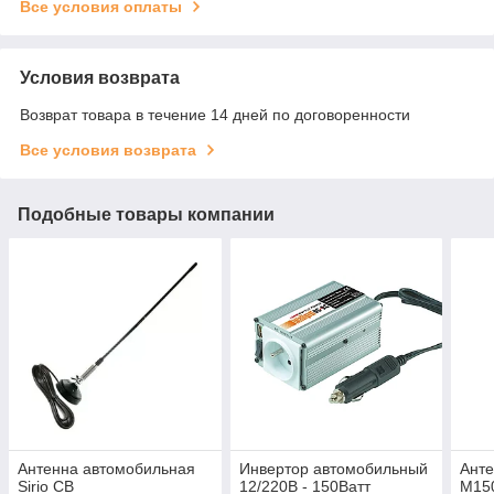
Все условия оплаты
Условия возврата
Возврат товара в течение 14 дней по договоренности
Все условия возврата
Подобные товары компании
Антенна автомобильная
Инвертор автомобильный
Анте
Sirio CB
12/220В - 150Ватт
M150