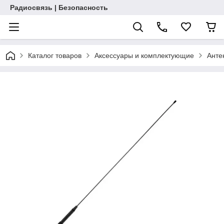
Радиосвязь | Безопасность
Каталог товаров
Аксессуары и комплектующие
Анте