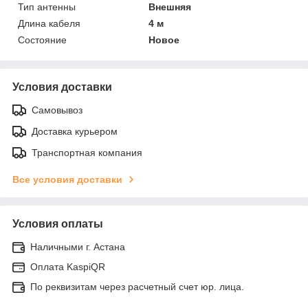
Тип антенны
Внешняя
Длина кабеля
4 м
Состояние
Новое
Условия доставки
Самовывоз
Доставка курьером
Транспортная компания
Все условия доставки
Условия оплаты
Наличными г. Астана
Оплата KaspiQR
По реквизитам через расчетный счет юр. лица.