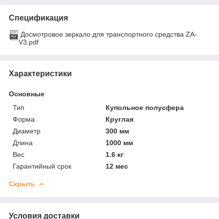
Спецификация
Досмотровое зеркало для транспортного средства ZA-
V3.pdf
Характеристики
Основные
Тип
Купольное полусфера
Форма
Круглая
Диаметр
300 мм
Длина
1000 мм
Вес
1.6 кг
Гарантийный срок
12 мес
Скрыть
Условия доставки