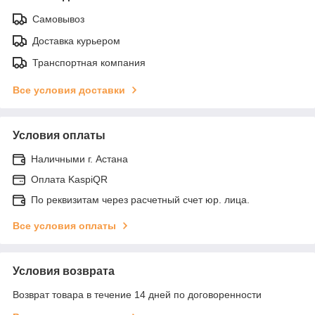
Самовывоз
Доставка курьером
Транспортная компания
Все условия доставки
Условия оплаты
Наличными г. Астана
Оплата KaspiQR
По реквизитам через расчетный счет юр. лица.
Все условия оплаты
Условия возврата
Возврат товара в течение 14 дней по договоренности