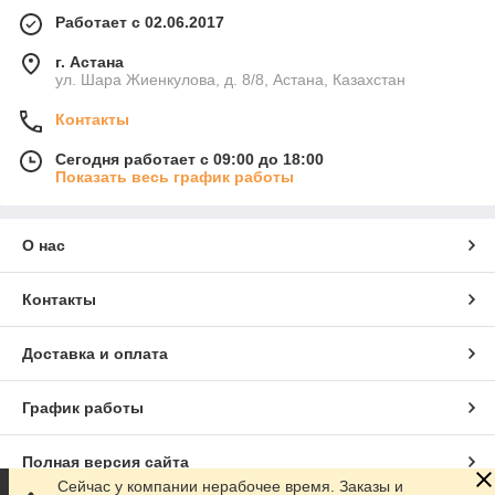
Работает с 02.06.2017
г. Астана
ул. Шара Жиенкулова, д. 8/8, Астана, Казахстан
Контакты
Сегодня работает с 09:00 до 18:00
Показать весь график работы
О нас
Контакты
Доставка и оплата
График работы
Полная версия сайта
Сейчас у компании нерабочее время. Заказы и