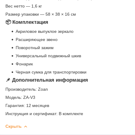
Вес нетто — 1,6 кг
Размер упаковки — 58 × 38 × 16 см
📦 Комплектация
Акриловое выпуклое зеркало
Расширяющее звено
Поворотный зажим
Универсальный подвижный шкив
Фонарик
Черная сумка для транспортировки
📌 Дополнительная информация
Производитель: Zoan
Модель: ZA-V3
Гарантия: 12 месяцев
Инструкция и сертификат: В комплекте
Скрыть