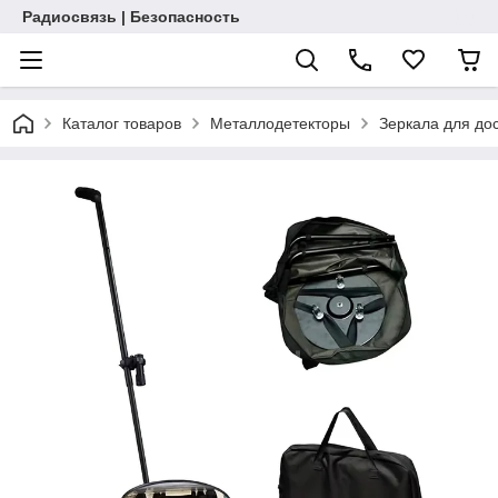
Радиосвязь | Безопасность
Каталог товаров
Металлодетекторы
Зеркала для до