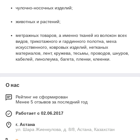
чулочно-носочных изделий;
животных и растений;
метражных товаров, а именно тканей из волокон всех
видов, трикотажного и гардинного полотна, меха
искусственного, ковровых изделий, нетканых
материалов, лент, кружева, тесьмы, проводов, шнуров,
кабелей, линолеума, багета, пленки, клеенки.
О нас
Рейтинг не сформирован
Менее 5 отзывов за последний год
Работает с 02.06.2017
г. Астана
ул. Шара Жиенкулова, д. 8/8, Астана, Казахстан