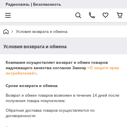
Радиосвязь | Безопасность
Условия возврата и обмена
Условия возврата и обмена
Компания осуществляет возврат и обмен товаров
надлежащего качества согласно Закону
«О защите прав
потребителей»
.
Сроки возврата и обмена
Возврат и обмен товаров возможен в течение
14 дней
после
получения товара покупателем.
Обратная доставка товаров осуществляется по
договоренности