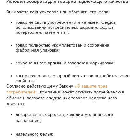
Условия возврата для товаров надлежащего качества
Вы можете вернуть товар или обменять его, если:
товар не был в употреблении и не имеет следов
использования потребителем: царапин, сколов,
потёртостей, пятен и т. п.;
товар полностью укомплектован и сохранена
фабричная упаковка;
сохранены все ярлыки и заводская маркировка;
товар сохраняет товарный вид и свои потребительские
свойства.
Согласно действующему Закону
«О защите прав
потребителей»
, компания может отказать потребителю в
обмене и возврате следующих товаров надлежащего
качества:
лекарственных средств, изделий медицинского
назначения;
нательного белья;