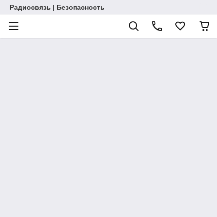
Радиосвязь | Безопасность