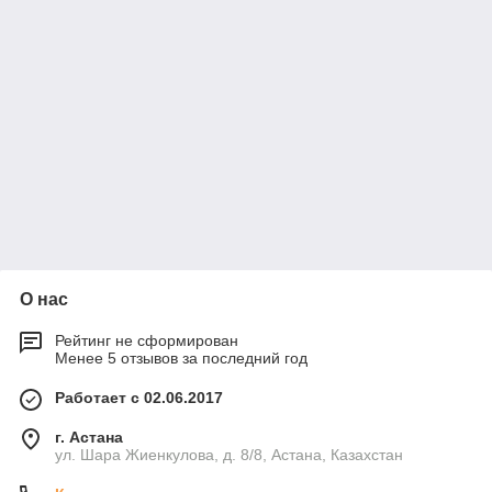
О нас
Рейтинг не сформирован
Менее 5 отзывов за последний год
Работает с 02.06.2017
г. Астана
ул. Шара Жиенкулова, д. 8/8, Астана, Казахстан