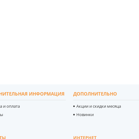
НИТЕЛЬНАЯ ИНФОРМАЦИЯ
ДОПОЛНИТЕЛЬНО
а и оплата
Акции и скидки месяца
ты
Новинки