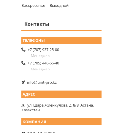
Воскресенье
Выходной
Контакты
+7 (707) 937-25-00
Менеджер
+7 (705) 446-66-40
Менеджер
info@unit-pro.kz
ул. Шара Жиенкулова, д. 8/8, Астана,
Казахстан