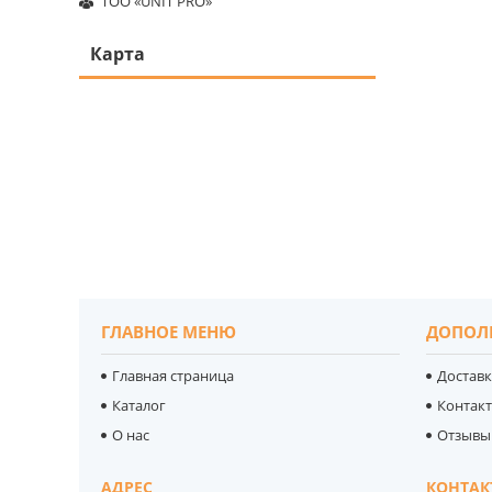
ТОО «UNIT PRO»
Карта
ГЛАВНОЕ МЕНЮ
ДОПОЛ
Главная страница
Доставк
Каталог
Контак
О нас
Отзывы