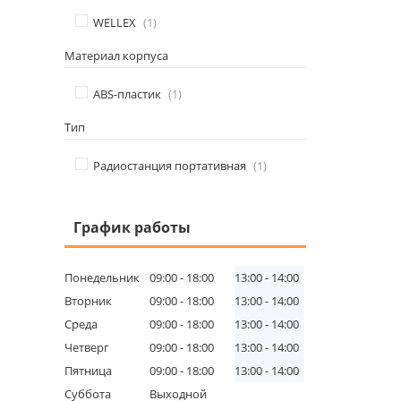
WELLEX
1
Материал корпуса
ABS-пластик
1
Тип
Радиостанция портативная
1
График работы
Понедельник
09:00
18:00
13:00
14:00
Вторник
09:00
18:00
13:00
14:00
Среда
09:00
18:00
13:00
14:00
Четверг
09:00
18:00
13:00
14:00
Пятница
09:00
18:00
13:00
14:00
Суббота
Выходной