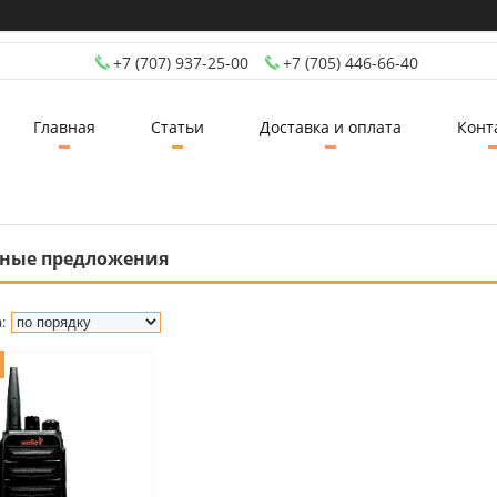
+7 (707) 937-25-00
+7 (705) 446-66-40
Главная
Статьи
Доставка и оплата
Конт
ные предложения