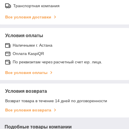
Транспортная компания
Все условия доставки
Условия оплаты
Наличными г. Астана
Оплата KaspiQR
По реквизитам через расчетный счет юр. лица.
Все условия оплаты
Условия возврата
Возврат товара в течение 14 дней по договоренности
Все условия возврата
Подобные товары компании