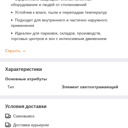
оборудование и людей от столкновений
Устойчив к влаге, пыли и перепадам температур
Подходит для внутреннего и частично наружного
применения
Идеален для парковок, складов, производств,
торговых центров и зон с интенсивным движением
Скрыть
Характеристики
Основные атрибуты
Тип
Элемент светоотражающий
Условия доставки
Самовывоз
Доставка курьером