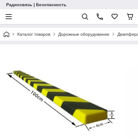
Радиосвязь | Безопасность
Каталог товаров
Дорожные оборудование
Демпфера