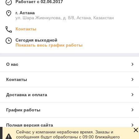
Работает с 02.06.2017
г. Астана
ул. Шара Жиенкулова, д. 8/8, Астана, Казахстан
Контакты
Сегодня выходной
Показать весь график работы
О нас
Контакты
Доставка и оплата
График работы
Полная версия сайта
Сейчас у компании нерабочее время. Заказы и
сообщения будут обработаны с 09:00 ближайшего